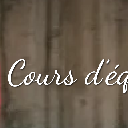
Cours d’é